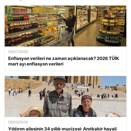
08/07/2026
Enflasyon verileri ne zaman açıklanacak? 2026 TÜİK
mart ayı enflasyon verileri
08/05/2026
Yıldırım ailesinin 34 yıllık mucizesi: Anıtkabir hayali