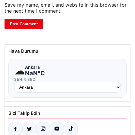
Save my name, email, and website in this browser for
the next time I comment.
Hava Durumu
☁
Ankara
NaN°C
ŞEHIR SEÇ
Bizi Takip Edin