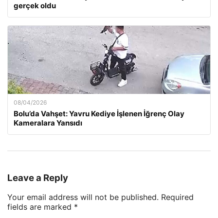
gerçek oldu
08/04/2026
Bolu’da Vahşet: Yavru Kediye İşlenen İğrenç Olay
Kameralara Yansıdı
Leave a Reply
Your email address will not be published.
Required
fields are marked
*