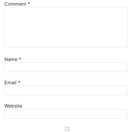
Comment
*
Name
*
Email
*
Website