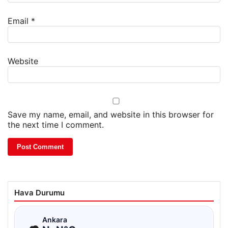
Email
*
Website
Save my name, email, and website in this browser for
the next time I comment.
Hava Durumu
☁
Ankara