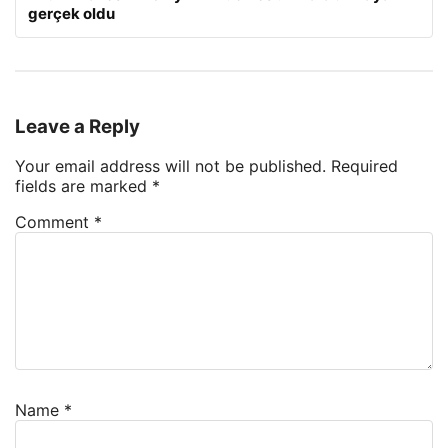
gerçek oldu
Leave a Reply
Your email address will not be published.
Required
fields are marked
*
Comment
*
Name
*