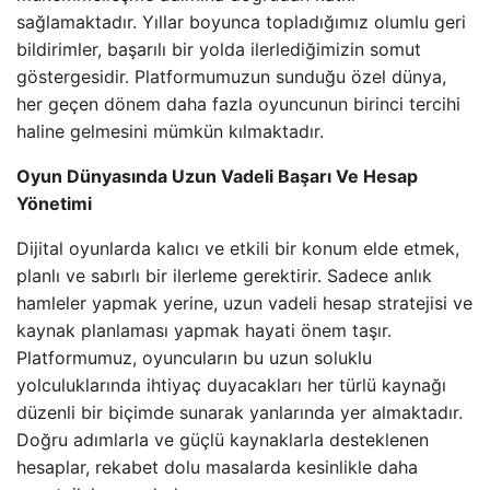
sağlamaktadır. Yıllar boyunca topladığımız olumlu geri
bildirimler, başarılı bir yolda ilerlediğimizin somut
göstergesidir. Platformumuzun sunduğu özel dünya,
her geçen dönem daha fazla oyuncunun birinci tercihi
haline gelmesini mümkün kılmaktadır.
Oyun Dünyasında Uzun Vadeli Başarı Ve Hesap
Yönetimi
Dijital oyunlarda kalıcı ve etkili bir konum elde etmek,
planlı ve sabırlı bir ilerleme gerektirir. Sadece anlık
hamleler yapmak yerine, uzun vadeli hesap stratejisi ve
kaynak planlaması yapmak hayati önem taşır.
Platformumuz, oyuncuların bu uzun soluklu
yolculuklarında ihtiyaç duyacakları her türlü kaynağı
düzenli bir biçimde sunarak yanlarında yer almaktadır.
Doğru adımlarla ve güçlü kaynaklarla desteklenen
hesaplar, rekabet dolu masalarda kesinlikle daha