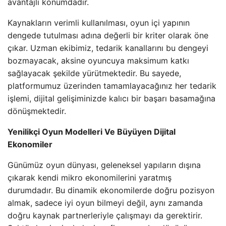
avantajlı konumdadır.
Kaynakların verimli kullanılması, oyun içi yapının
dengede tutulması adına değerli bir kriter olarak öne
çıkar. Uzman ekibimiz, tedarik kanallarını bu dengeyi
bozmayacak, aksine oyuncuya maksimum katkı
sağlayacak şekilde yürütmektedir. Bu sayede,
platformumuz üzerinden tamamlayacağınız her tedarik
işlemi, dijital gelişiminizde kalıcı bir başarı basamağına
dönüşmektedir.
Yenilikçi Oyun Modelleri Ve Büyüyen Dijital
Ekonomiler
Günümüz oyun dünyası, geleneksel yapıların dışına
çıkarak kendi mikro ekonomilerini yaratmış
durumdadır. Bu dinamik ekonomilerde doğru pozisyon
almak, sadece iyi oyun bilmeyi değil, aynı zamanda
doğru kaynak partnerleriyle çalışmayı da gerektirir.