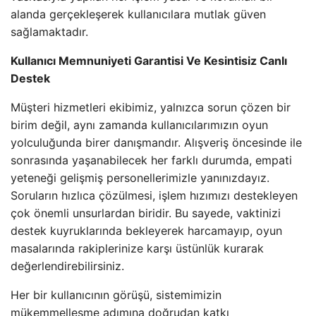
alanda gerçekleşerek kullanıcılara mutlak güven
sağlamaktadır.
Kullanıcı Memnuniyeti Garantisi Ve Kesintisiz Canlı
Destek
Müşteri hizmetleri ekibimiz, yalnızca sorun çözen bir
birim değil, aynı zamanda kullanıcılarımızın oyun
yolculuğunda birer danışmandır. Alışveriş öncesinde ile
sonrasında yaşanabilecek her farklı durumda, empati
yeteneği gelişmiş personellerimizle yanınızdayız.
Soruların hızlıca çözülmesi, işlem hızımızı destekleyen
çok önemli unsurlardan biridir. Bu sayede, vaktinizi
destek kuyruklarında bekleyerek harcamayıp, oyun
masalarında rakiplerinize karşı üstünlük kurarak
değerlendirebilirsiniz.
Her bir kullanıcının görüşü, sistemimizin
mükemmelleşme adımına doğrudan katkı