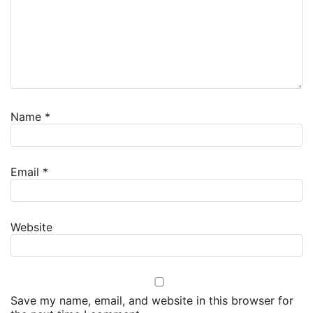
Name
*
Email
*
Website
Save my name, email, and website in this browser for