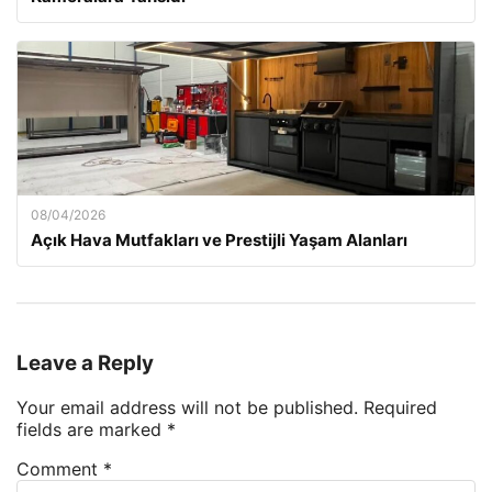
08/04/2026
Açık Hava Mutfakları ve Prestijli Yaşam Alanları
Leave a Reply
Your email address will not be published.
Required
fields are marked
*
Comment
*