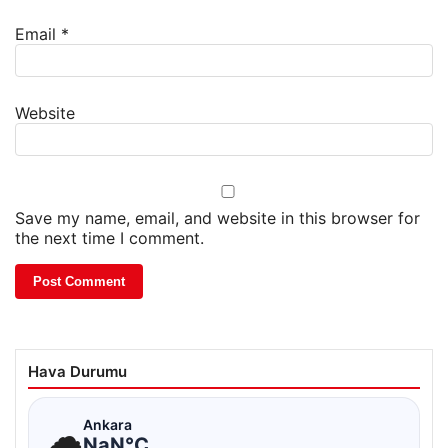
Email
*
Website
Save my name, email, and website in this browser for
the next time I comment.
Hava Durumu
☁
Ankara
NaN°C