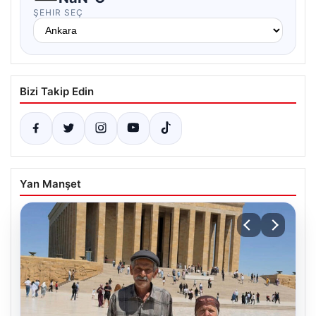
ŞEHIR SEÇ
Bizi Takip Edin
Yan Manşet