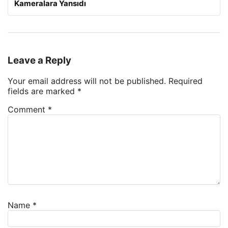
Kameralara Yansıdı
Leave a Reply
Your email address will not be published.
Required
fields are marked
*
Comment
*
Name
*