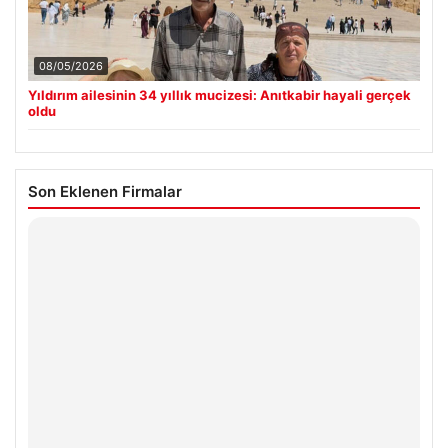
08/05/2026
Yıldırım ailesinin 34 yıllık mucizesi: Anıtkabir hayali gerçek
oldu
Son Eklenen Firmalar