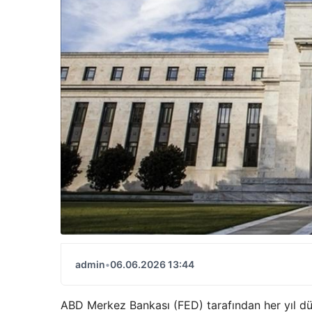
admin
•
06.06.2026 13:44
ABD Merkez Bankası (FED) tarafından her yıl düzen