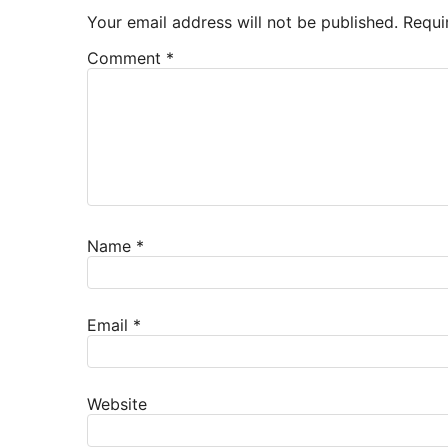
Your email address will not be published.
Requi
Comment
*
Name
*
Email
*
Website