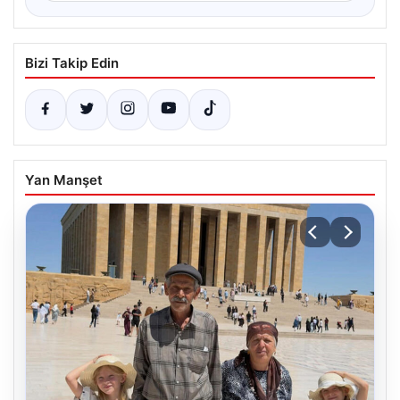
Bizi Takip Edin
Yan Manşet