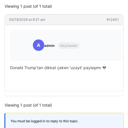
Viewing 1 post (of 1 total)
05/19/2026 at 9:31 am
#12401
A
admin
Keymaster
Donald Trump’tan dikkat çeken ‘uzaylı’ paylaşımı
Viewing 1 post (of 1 total)
You must be logged in to reply to this topic.