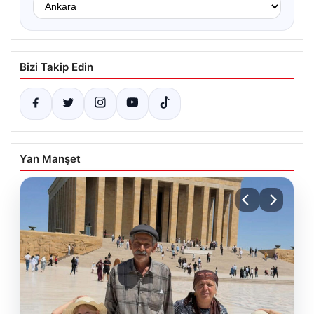
Bizi Takip Edin
Yan Manşet