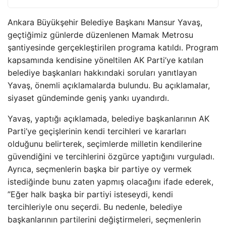
Ankara Büyükşehir Belediye Başkanı Mansur Yavaş,
geçtiğimiz günlerde düzenlenen Mamak Metrosu
şantiyesinde gerçekleştirilen programa katıldı. Program
kapsamında kendisine yöneltilen AK Parti’ye katılan
belediye başkanları hakkındaki soruları yanıtlayan
Yavaş, önemli açıklamalarda bulundu. Bu açıklamalar,
siyaset gündeminde geniş yankı uyandırdı.
Yavaş, yaptığı açıklamada, belediye başkanlarının AK
Parti’ye geçişlerinin kendi tercihleri ve kararları
olduğunu belirterek, seçimlerde milletin kendilerine
güvendiğini ve tercihlerini özgürce yaptığını vurguladı.
Ayrıca, seçmenlerin başka bir partiye oy vermek
istediğinde bunu zaten yapmış olacağını ifade ederek,
”Eğer halk başka bir partiyi isteseydi, kendi
tercihleriyle onu seçerdi. Bu nedenle, belediye
başkanlarının partilerini değiştirmeleri, seçmenlerin