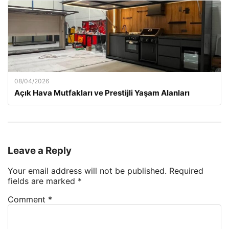
08/04/2026
Açık Hava Mutfakları ve Prestijli Yaşam Alanları
Leave a Reply
Your email address will not be published.
Required
fields are marked
*
Comment
*