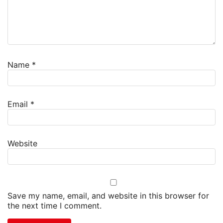
Name
*
Email
*
Website
Save my name, email, and website in this browser for
the next time I comment.