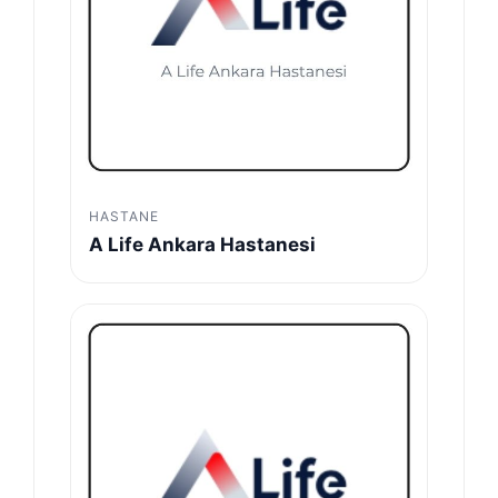
HASTANE
A Life Ankara Hastanesi