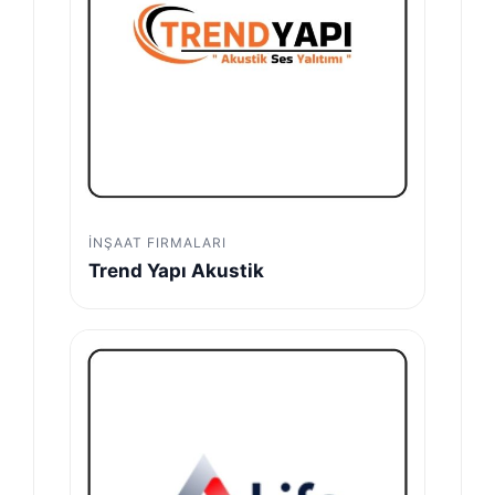
İNŞAAT FIRMALARI
Trend Yapı Akustik