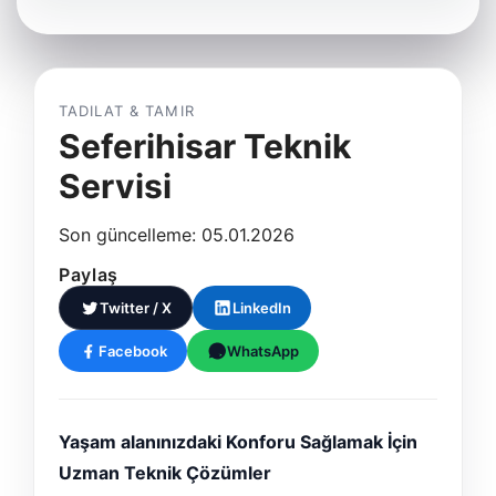
TADILAT & TAMIR
Seferihisar Teknik
Servisi
Son güncelleme: 05.01.2026
Paylaş
Twitter / X
LinkedIn
Facebook
WhatsApp
Yaşam alanınızdaki Konforu Sağlamak İçin
Uzman Teknik Çözümler