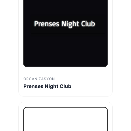
ORGANIZASYON
Prenses Night Club