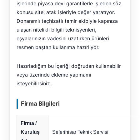
işlerinde piyasa devi garantilerle iş eden söz
konusu site, atak işleriyle değer yaratıyor.
Donanımlı teçhizatlı tamir ekibiyle kapınıza
ulaşan nitelikli bilgili teknisyenleri,
eşyalarınızın vadesini uzatırken ürünleri
resmen baştan kullanıma hazırlıyor.
Hazırladığım bu içeriği doğrudan kullanabilir
veya üzerinde ekleme yapmamı
isteyebilirsiniz.
Firma Bilgileri
Firma /
Kuruluş
Seferihisar Teknik Servisi