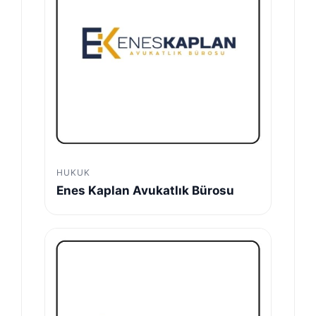
HUKUK
Enes Kaplan Avukatlık Bürosu