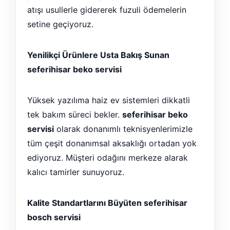
atışı usullerle gidererek fuzuli ödemelerin
setine geçiyoruz.
Yenilikçi Ürünlere Usta Bakış Sunan
seferihisar beko servisi
Yüksek yazılıma haiz ev sistemleri dikkatli
tek bakım süreci bekler.
seferihisar beko
servisi
olarak donanımlı teknisyenlerimizle
tüm çeşit donanımsal aksaklığı ortadan yok
ediyoruz. Müşteri odağını merkeze alarak
kalıcı tamirler sunuyoruz.
Kalite Standartlarını Büyüten seferihisar
bosch servisi