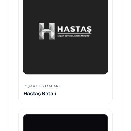
İNŞAAT FIRMALARI
Hastaş Beton