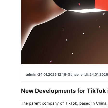
admin
•
24.01.2026 12:16
•
Güncellendi: 24.01.2026
New Developments for TikTok i
The parent company of TikTok, based in China,