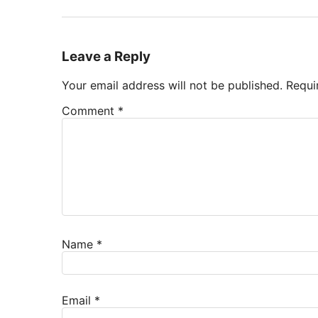
Leave a Reply
Your email address will not be published.
Requi
Comment
*
Name
*
Email
*