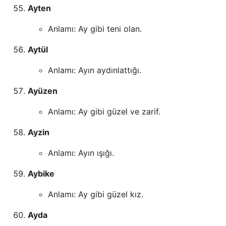
Ayten
Anlamı: Ay gibi teni olan.
Aytül
Anlamı: Ayın aydınlattığı.
Ayüzen
Anlamı: Ay gibi güzel ve zarif.
Ayzin
Anlamı: Ayın ışığı.
Aybike
Anlamı: Ay gibi güzel kız.
Ayda