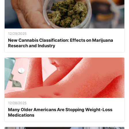
12/29/2025
New Cannabis Classification: Effects on Marijuana
Research and Industry
12/28/2025
Many Older Americans Are Stopping Weight-Loss
Medications