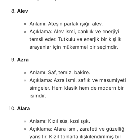
Alev
Anlamı: Ateşin parlak ışığı, alev.
Açıklama: Alev ismi, canlılık ve enerjiyi
temsil eder. Tutkulu ve enerjik bir kişilik
arayanlar için mükemmel bir seçimdir.
Azra
Anlamı: Saf, temiz, bakire.
Açıklama: Azra ismi, saflık ve masumiyeti
simgeler. Hem klasik hem de modern bir
isimdir.
Alara
Anlamı: Kızıl süs, kızıl ışık.
Açıklama: Alara ismi, zarafeti ve güzelliği
yansıtır. Kızıl tonlarla ilişkilendirilmiş bir