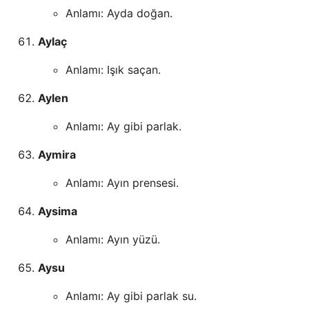
Anlamı: Ayda doğan.
Aylaç
Anlamı: Işık saçan.
Aylen
Anlamı: Ay gibi parlak.
Aymira
Anlamı: Ayın prensesi.
Aysima
Anlamı: Ayın yüzü.
Aysu
Anlamı: Ay gibi parlak su.