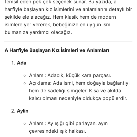
temsil eden pek çok seçenek sunar. Bu yazıda, a
harfiyle başlayan kız isimlerini ve anlamlarını detaylı bir
şekilde ele alacağız. Hem klasik hem de modern
isimlere yer vererek, bebeğinize en uygun ismi
bulmanıza yardımcı olacağız.
A Harfiyle Başlayan Kız İsimleri ve Anlamları
Ada
Anlamı: Adacık, küçük kara parçası.
Açıklama: Ada ismi, hem doğayla bağlantıyı
hem de sadeliği simgeler. Kısa ve akılda
kalıcı olması nedeniyle oldukça popülerdir.
Aylin
Anlamı: Ay ışığı gibi parlayan, ayın
çevresindeki ışık halkası.