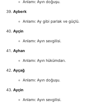
Anlamı: Ayın doğuşu.
Ayberk
Anlamı: Ay gibi parlak ve güçlü.
Ayçin
Anlamı: Ayın sevgilisi.
Ayhan
Anlamı: Ayın hükümdarı.
Ayçağ
Anlamı: Ayın doğuşu.
Ayçin
Anlamı: Ayın sevgilisi.