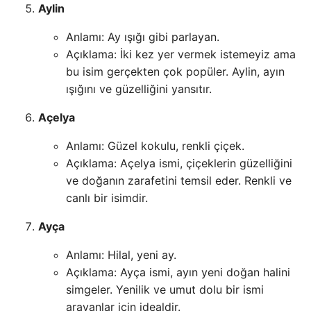
Aylin
Anlamı: Ay ışığı gibi parlayan.
Açıklama: İki kez yer vermek istemeyiz ama
bu isim gerçekten çok popüler. Aylin, ayın
ışığını ve güzelliğini yansıtır.
Açelya
Anlamı: Güzel kokulu, renkli çiçek.
Açıklama: Açelya ismi, çiçeklerin güzelliğini
ve doğanın zarafetini temsil eder. Renkli ve
canlı bir isimdir.
Ayça
Anlamı: Hilal, yeni ay.
Açıklama: Ayça ismi, ayın yeni doğan halini
simgeler. Yenilik ve umut dolu bir ismi
arayanlar için idealdir.