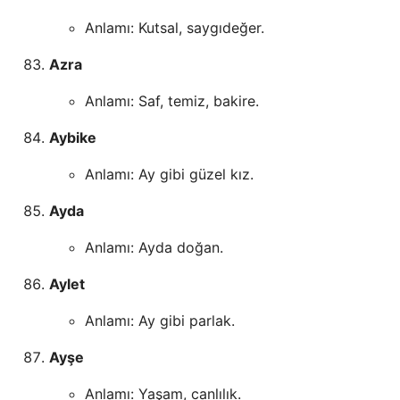
Anlamı: Kutsal, saygıdeğer.
Azra
Anlamı: Saf, temiz, bakire.
Aybike
Anlamı: Ay gibi güzel kız.
Ayda
Anlamı: Ayda doğan.
Aylet
Anlamı: Ay gibi parlak.
Ayşe
Anlamı: Yaşam, canlılık.