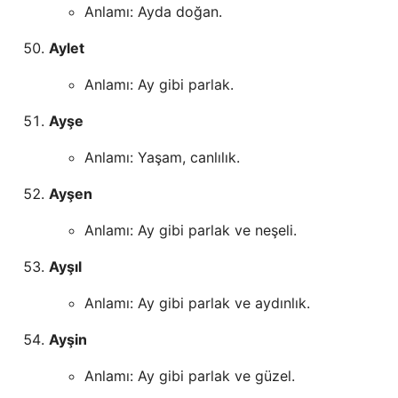
Anlamı: Ayda doğan.
Aylet
Anlamı: Ay gibi parlak.
Ayşe
Anlamı: Yaşam, canlılık.
Ayşen
Anlamı: Ay gibi parlak ve neşeli.
Ayşıl
Anlamı: Ay gibi parlak ve aydınlık.
Ayşin
Anlamı: Ay gibi parlak ve güzel.