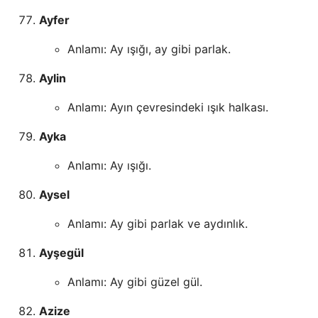
Ayfer
Anlamı: Ay ışığı, ay gibi parlak.
Aylin
Anlamı: Ayın çevresindeki ışık halkası.
Ayka
Anlamı: Ay ışığı.
Aysel
Anlamı: Ay gibi parlak ve aydınlık.
Ayşegül
Anlamı: Ay gibi güzel gül.
Azize