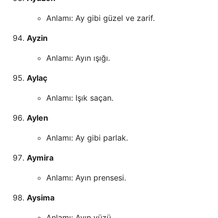
Anlamı: Ay gibi güzel ve zarif.
Ayzin
Anlamı: Ayın ışığı.
Aylaç
Anlamı: Işık saçan.
Aylen
Anlamı: Ay gibi parlak.
Aymira
Anlamı: Ayın prensesi.
Aysima
Anlamı: Ayın yüzü.