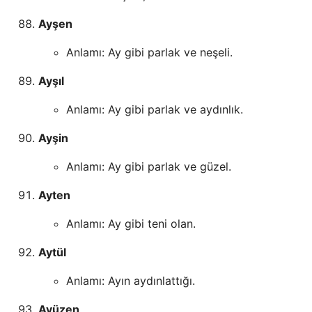
Ayşen
Anlamı: Ay gibi parlak ve neşeli.
Ayşıl
Anlamı: Ay gibi parlak ve aydınlık.
Ayşin
Anlamı: Ay gibi parlak ve güzel.
Ayten
Anlamı: Ay gibi teni olan.
Aytül
Anlamı: Ayın aydınlattığı.
Ayüzen