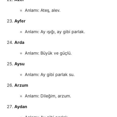
Anlamı: Ateş, alev.
Ayfer
Anlamı: Ay ışığı, ay gibi parlak.
Arda
Anlamı: Büyük ve güçlü.
Aysu
Anlamı: Ay gibi parlak su.
Arzum
Anlamı: Dileğim, arzum.
Aydan