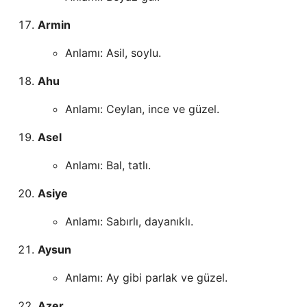
Armin
Anlamı: Asil, soylu.
Ahu
Anlamı: Ceylan, ince ve güzel.
Asel
Anlamı: Bal, tatlı.
Asiye
Anlamı: Sabırlı, dayanıklı.
Aysun
Anlamı: Ay gibi parlak ve güzel.
Azer