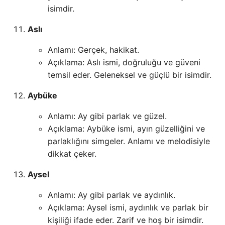
isimdir.
Aslı
Anlamı: Gerçek, hakikat.
Açıklama: Aslı ismi, doğruluğu ve güveni
temsil eder. Geleneksel ve güçlü bir isimdir.
Aybüke
Anlamı: Ay gibi parlak ve güzel.
Açıklama: Aybüke ismi, ayın güzelliğini ve
parlaklığını simgeler. Anlamı ve melodisiyle
dikkat çeker.
Aysel
Anlamı: Ay gibi parlak ve aydınlık.
Açıklama: Aysel ismi, aydınlık ve parlak bir
kişiliği ifade eder. Zarif ve hoş bir isimdir.