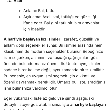
Asel
Anlamı: Bal, tatlı.
Açıklama: Asel ismi, tatlılığı ve güzelliği
ifade eder. Bal gibi tatlı bir isim arayanlar
için idealdir.
A harfiyle başlayan kız isimleri
, zarafet, güzellik ve
anlam dolu seçenekler sunar. Bu isimler arasında hem
klasik hem de modern seçenekler bulunur. Bebeğinize
isim seçerken, anlamını ve taşıdığı çağrışımları göz
önünde bulundurmanız önemlidir. Unutmayın, isimler
sadece birer kelime değil, aynı zamanda birer kimliktir.
Bu nedenle, en uygun ismi seçmek için dikkatli ve
özenli davranmak gereklidir. Umarız bu liste, aradığınız
ismi bulmanıza yardımcı olur.
Eğer yukarıdaki liste az geldiyse şimdi aşağıdaki
detaylı listeye göz atabilirsiniz. İşte
a harfiyle başlayan