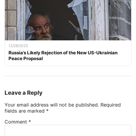
12/28/2025
Russia’s Likely Rejection of the New US-Ukrainian
Peace Proposal
Leave a Reply
Your email address will not be published.
Required
fields are marked
*
Comment
*