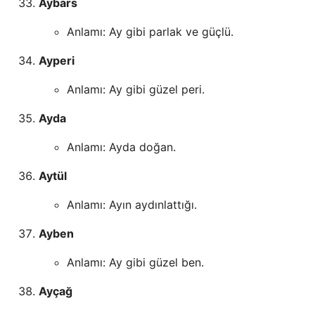
Aybars
Anlamı: Ay gibi parlak ve güçlü.
Ayperi
Anlamı: Ay gibi güzel peri.
Ayda
Anlamı: Ayda doğan.
Aytül
Anlamı: Ayın aydınlattığı.
Ayben
Anlamı: Ay gibi güzel ben.
Ayçağ