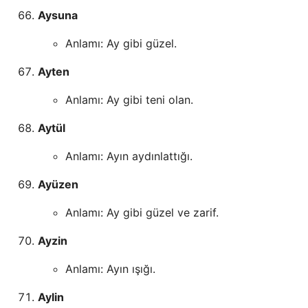
Aysuna
Anlamı: Ay gibi güzel.
Ayten
Anlamı: Ay gibi teni olan.
Aytül
Anlamı: Ayın aydınlattığı.
Ayüzen
Anlamı: Ay gibi güzel ve zarif.
Ayzin
Anlamı: Ayın ışığı.
Aylin