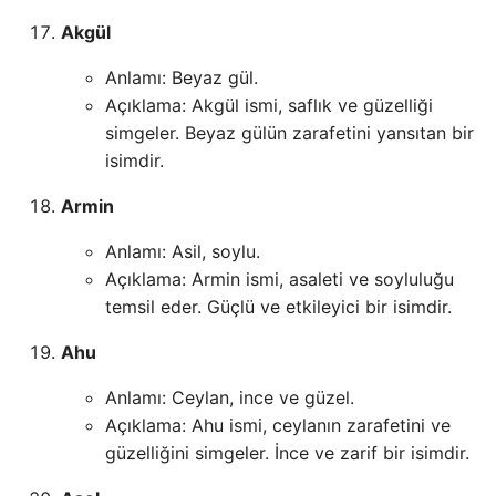
Akgül
Anlamı: Beyaz gül.
Açıklama: Akgül ismi, saflık ve güzelliği
simgeler. Beyaz gülün zarafetini yansıtan bir
isimdir.
Armin
Anlamı: Asil, soylu.
Açıklama: Armin ismi, asaleti ve soyluluğu
temsil eder. Güçlü ve etkileyici bir isimdir.
Ahu
Anlamı: Ceylan, ince ve güzel.
Açıklama: Ahu ismi, ceylanın zarafetini ve
güzelliğini simgeler. İnce ve zarif bir isimdir.