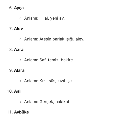
Ayça
Anlamı: Hilal, yeni ay.
Alev
Anlamı: Ateşin parlak ışığı, alev.
Azra
Anlamı: Saf, temiz, bakire.
Alara
Anlamı: Kızıl süs, kızıl ışık.
Aslı
Anlamı: Gerçek, hakikat.
Aybüke