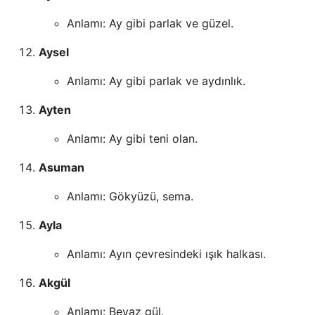
Anlamı: Ay gibi parlak ve güzel.
Aysel
Anlamı: Ay gibi parlak ve aydınlık.
Ayten
Anlamı: Ay gibi teni olan.
Asuman
Anlamı: Gökyüzü, sema.
Ayla
Anlamı: Ayın çevresindeki ışık halkası.
Akgül
Anlamı: Beyaz gül.