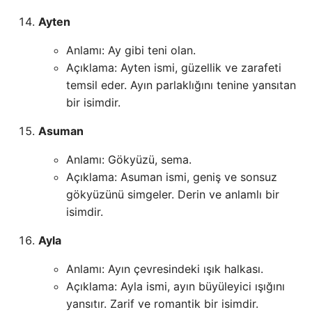
Ayten
Anlamı: Ay gibi teni olan.
Açıklama: Ayten ismi, güzellik ve zarafeti
temsil eder. Ayın parlaklığını tenine yansıtan
bir isimdir.
Asuman
Anlamı: Gökyüzü, sema.
Açıklama: Asuman ismi, geniş ve sonsuz
gökyüzünü simgeler. Derin ve anlamlı bir
isimdir.
Ayla
Anlamı: Ayın çevresindeki ışık halkası.
Açıklama: Ayla ismi, ayın büyüleyici ışığını
yansıtır. Zarif ve romantik bir isimdir.