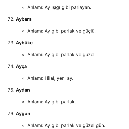
Anlamı: Ay ışığı gibi parlayan.
Aybars
Anlamı: Ay gibi parlak ve güçlü.
Aybüke
Anlamı: Ay gibi parlak ve güzel.
Ayça
Anlamı: Hilal, yeni ay.
Aydan
Anlamı: Ay gibi parlak.
Aygün
Anlamı: Ay gibi parlak ve güzel gün.