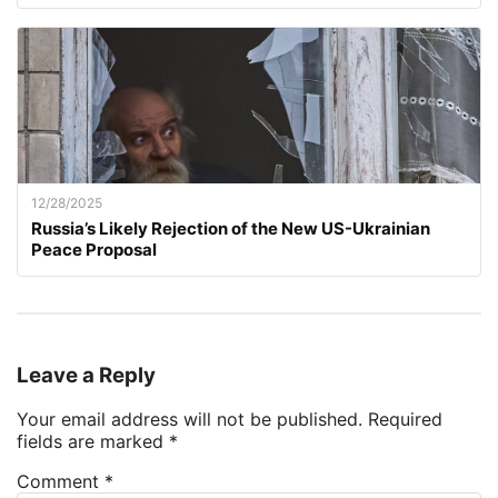
12/28/2025
Russia’s Likely Rejection of the New US-Ukrainian
Peace Proposal
Leave a Reply
Your email address will not be published.
Required
fields are marked
*
Comment
*