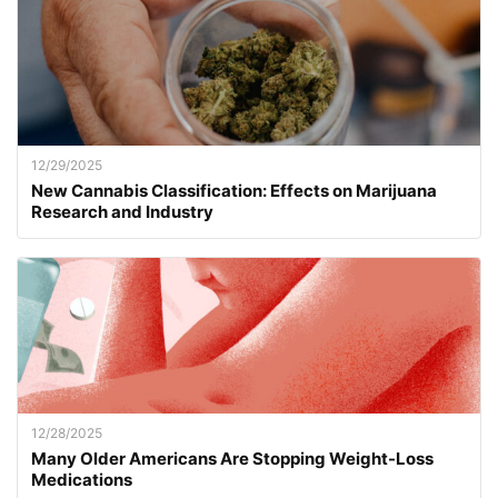
12/29/2025
New Cannabis Classification: Effects on Marijuana
Research and Industry
12/28/2025
Many Older Americans Are Stopping Weight-Loss
Medications