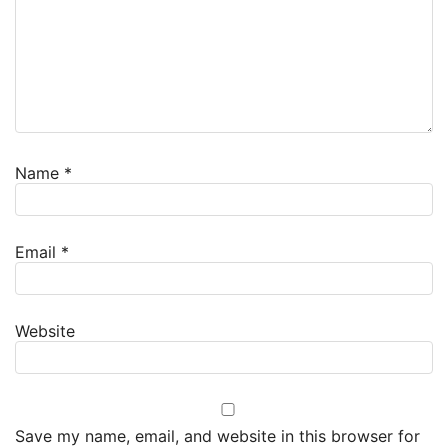
Name
*
Email
*
Website
Save my name, email, and website in this browser for