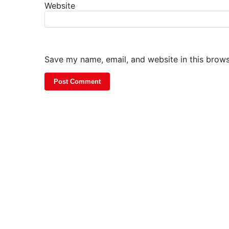
Website
Save my name, email, and website in this brows