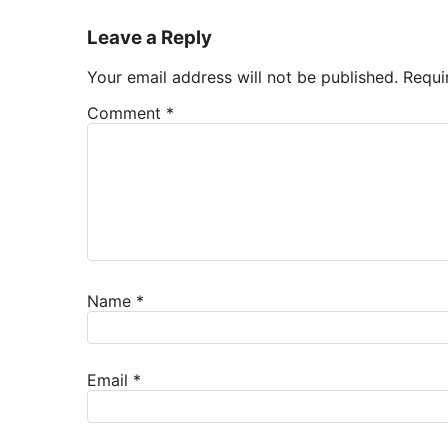
Leave a Reply
Your email address will not be published.
Requi
Comment
*
Name
*
Email
*