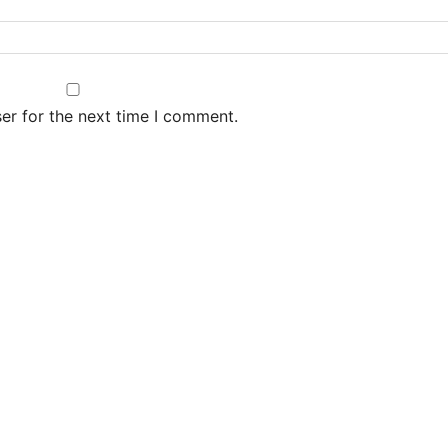
er for the next time I comment.