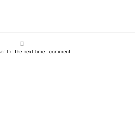
er for the next time I comment.