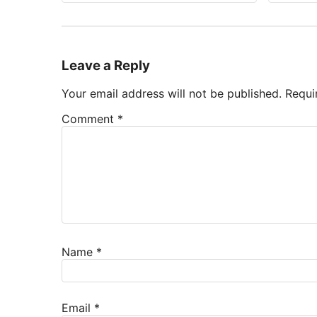
Leave a Reply
Your email address will not be published.
Requi
Comment
*
Name
*
Email
*