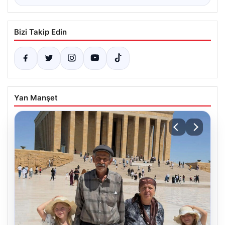
Bizi Takip Edin
Yan Manşet