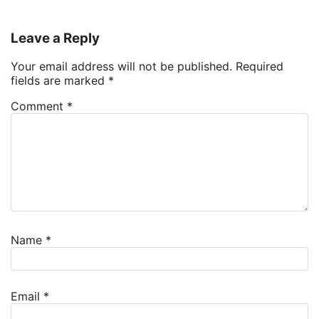
Leave a Reply
Your email address will not be published.
Required
fields are marked
*
Comment
*
Name
*
Email
*