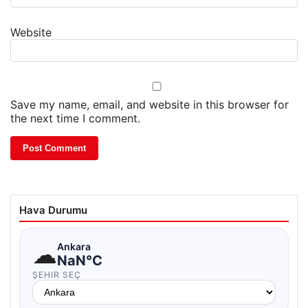
Website
Save my name, email, and website in this browser for
the next time I comment.
Hava Durumu
☁
Ankara
NaN°C
ŞEHIR SEÇ