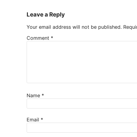
Leave a Reply
Your email address will not be published.
Requi
Comment
*
Name
*
Email
*