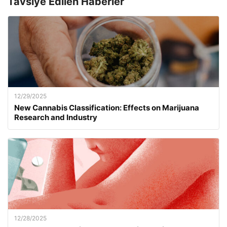
Tavsiye Edilen Haberler
12/29/2025
New Cannabis Classification: Effects on Marijuana
Research and Industry
12/28/2025