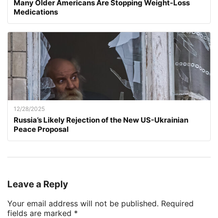
Many Older Americans Are Stopping Weight-Loss
Medications
12/28/2025
Russia’s Likely Rejection of the New US-Ukrainian
Peace Proposal
Leave a Reply
Your email address will not be published.
Required
fields are marked
*