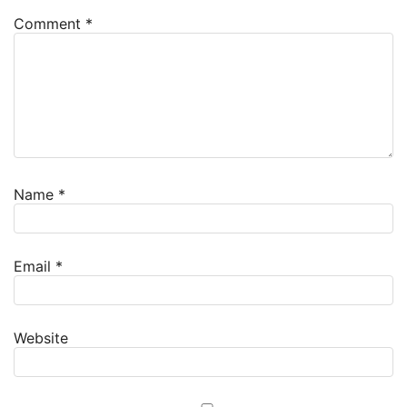
Comment
*
Name
*
Email
*
Website