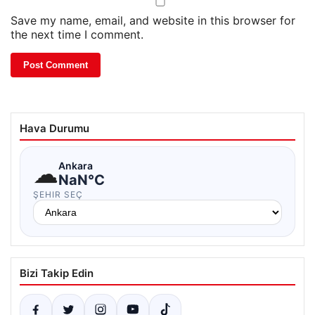
Save my name, email, and website in this browser for
the next time I comment.
Hava Durumu
☁
Ankara
NaN°C
ŞEHIR SEÇ
Bizi Takip Edin