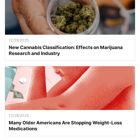
12/29/2025
New Cannabis Classification: Effects on Marijuana
Research and Industry
12/28/2025
Many Older Americans Are Stopping Weight-Loss
Medications