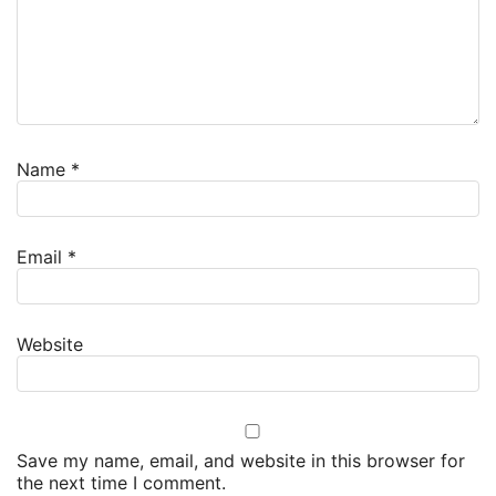
Name
*
Email
*
Website
Save my name, email, and website in this browser for
the next time I comment.