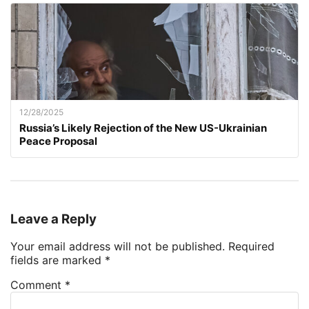
12/28/2025
Russia’s Likely Rejection of the New US-Ukrainian
Peace Proposal
Leave a Reply
Your email address will not be published.
Required
fields are marked
*
Comment
*