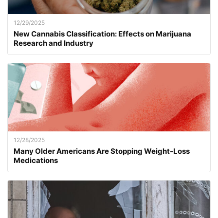
12/29/2025
New Cannabis Classification: Effects on Marijuana
Research and Industry
12/28/2025
Many Older Americans Are Stopping Weight-Loss
Medications