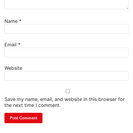
Name
*
Email
*
Website
Save my name, email, and website in this browser for
the next time I comment.