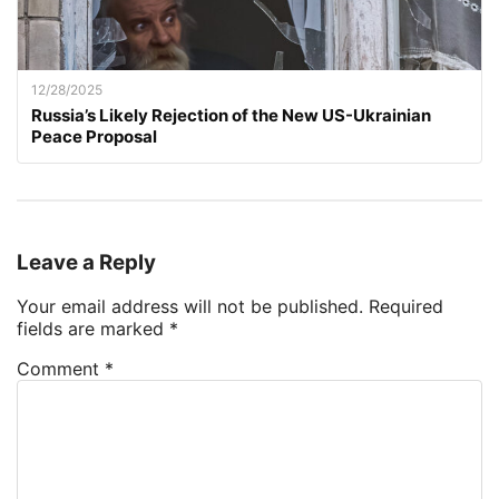
12/28/2025
Russia’s Likely Rejection of the New US-Ukrainian
Peace Proposal
Leave a Reply
Your email address will not be published.
Required
fields are marked
*
Comment
*