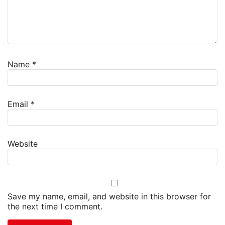
Name
*
Email
*
Website
Save my name, email, and website in this browser for
the next time I comment.