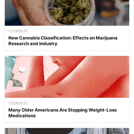
12/29/2025
New Cannabis Classification: Effects on Marijuana
Research and Industry
12/28/2025
Many Older Americans Are Stopping Weight-Loss
Medications