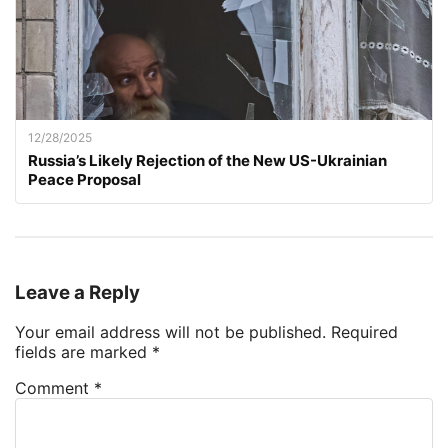
12/28/2025
Russia’s Likely Rejection of the New US-Ukrainian
Peace Proposal
Leave a Reply
Your email address will not be published.
Required
fields are marked
*
Comment
*