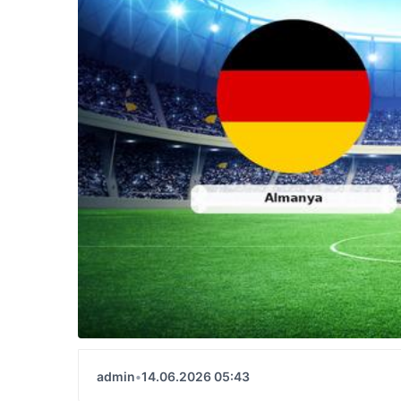
admin
•
14.06.2026 05:43