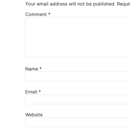
Your email address will not be published.
Requi
Comment
*
Name
*
Email
*
Website