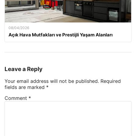
08/04/2026
Açık Hava Mutfakları ve Prestijli Yaşam Alanları
Leave a Reply
Your email address will not be published.
Required
fields are marked
*
Comment
*