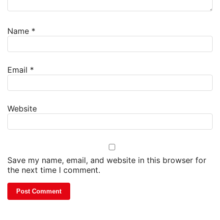
Name
*
Email
*
Website
Save my name, email, and website in this browser for
the next time I comment.