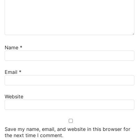
Name
*
Email
*
Website
Save my name, email, and website in this browser for
the next time I comment.