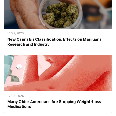
12/29/2025
New Cannabis Classification: Effects on Marijuana
Research and Industry
12/28/2025
Many Older Americans Are Stopping Weight-Loss
Medications