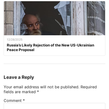
12/28/2025
Russia’s Likely Rejection of the New US-Ukrainian
Peace Proposal
Leave a Reply
Your email address will not be published.
Required
fields are marked
*
Comment
*