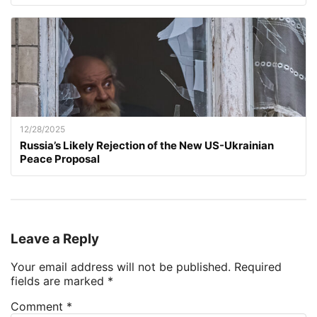
12/28/2025
Russia’s Likely Rejection of the New US-Ukrainian
Peace Proposal
Leave a Reply
Your email address will not be published.
Required
fields are marked
*
Comment
*