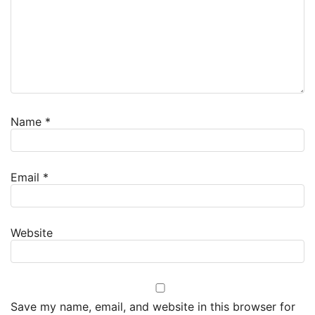
Name
*
Email
*
Website
Save my name, email, and website in this browser for