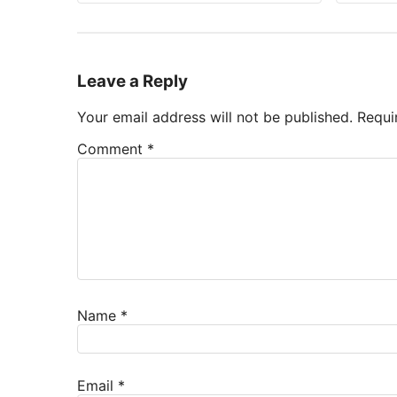
Leave a Reply
Your email address will not be published.
Requi
Comment
*
Name
*
Email
*