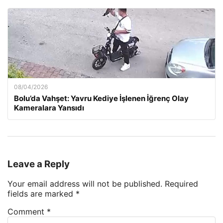
08/04/2026
Bolu’da Vahşet: Yavru Kediye İşlenen İğrenç Olay
Kameralara Yansıdı
Leave a Reply
Your email address will not be published.
Required
fields are marked
*
Comment
*