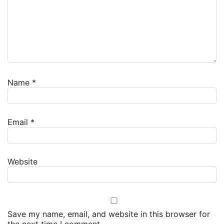
Name
*
Email
*
Website
Save my name, email, and website in this browser for