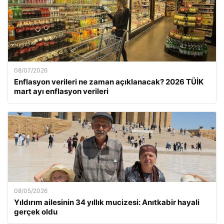
08/07/2026
Enflasyon verileri ne zaman açıklanacak? 2026 TÜİK
mart ayı enflasyon verileri
08/05/2026
Yıldırım ailesinin 34 yıllık mucizesi: Anıtkabir hayali
gerçek oldu