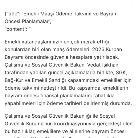
{“title”: “Emekli Maaşı Ödeme Takvimi ve Bayram
Öncesi Planlamalar”,
“content”: “
Emekli vatandaşlarımızın en çok merak ettiği
konulardan biri olan maaş ödemeleri, 2026 Kurban
Bayramı öncesinde güvenle hesaplara yatırılacak.
Çalışma ve Sosyal Güvenlik Bakanı Vedat Işıkhan
tarafından yapılan güncel açıklamalarla birlikte, SGK,
Bağ-Kur ve Emekli Sandığı kapsamındaki emekliler için
ödeme takvimi netleştirildi. Bu kapsamda, emeklilerin
bayram öncesi finansal planlamalarını rahatlıkla
yapabilmeleri için ödeme tarihleri belirlenmiş durumda.
Çalışma ve Sosyal Güvenlik Bakanlığı ile Sosyal
Güvenlik Kurumu’nun koordinasyonuyla gerçekleştirilen
bu hazırlıklar, emeklilere ve ailelerine bayram öncesi