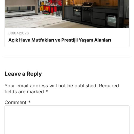
08/04/2026
Açık Hava Mutfakları ve Prestijli Yaşam Alanları
Leave a Reply
Your email address will not be published.
Required
fields are marked
*
Comment
*