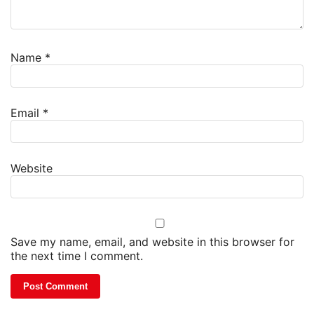
Name
*
Email
*
Website
Save my name, email, and website in this browser for
the next time I comment.