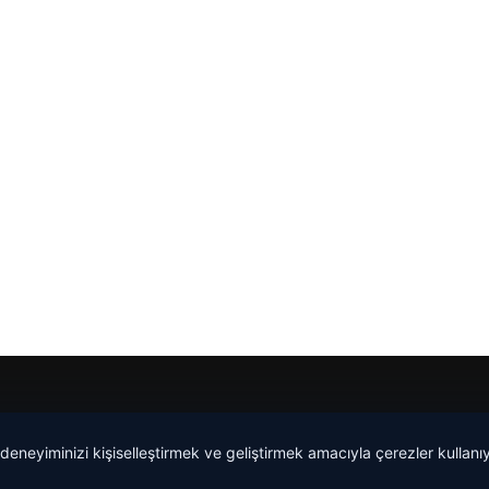
 deneyiminizi kişiselleştirmek ve geliştirmek amacıyla çerezler kullan