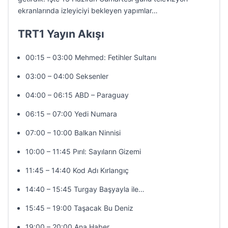
ekranlarında izleyiciyi bekleyen yapımlar…
TRT1 Yayın Akışı
00:15 – 03:00 Mehmed: Fetihler Sultanı
03:00 – 04:00 Seksenler
04:00 – 06:15 ABD – Paraguay
06:15 – 07:00 Yedi Numara
07:00 – 10:00 Balkan Ninnisi
10:00 – 11:45 Pırıl: Sayıların Gizemi
11:45 – 14:40 Kod Adı Kırlangıç
14:40 – 15:45 Turgay Başyayla ile…
15:45 – 19:00 Taşacak Bu Deniz
19:00 – 20:00 Ana Haber