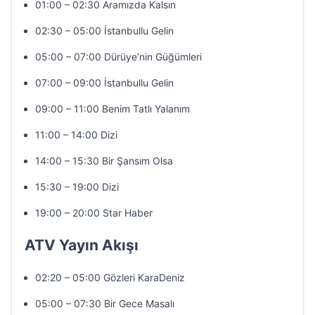
01:00 – 02:30 Aramızda Kalsın
02:30 – 05:00 İstanbullu Gelin
05:00 – 07:00 Dürüye’nin Güğümleri
07:00 – 09:00 İstanbullu Gelin
09:00 – 11:00 Benim Tatlı Yalanım
11:00 – 14:00 Dizi
14:00 – 15:30 Bir Şansım Olsa
15:30 – 19:00 Dizi
19:00 – 20:00 Star Haber
ATV Yayın Akışı
02:20 – 05:00 Gözleri KaraDeniz
05:00 – 07:30 Bir Gece Masalı