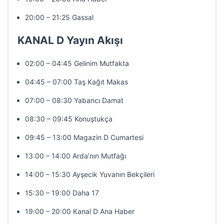
20:00 – 21:25 Gassal
KANAL D Yayın Akışı
02:00 – 04:45 Gelinim Mutfakta
04:45 – 07:00 Taş Kağıt Makas
07:00 – 08:30 Yabancı Damat
08:30 – 09:45 Konuştukça
09:45 – 13:00 Magazin D Cumartesi
13:00 – 14:00 Arda’nın Mutfağı
14:00 – 15:30 Ayşecik Yuvanın Bekçileri
15:30 – 19:00 Daha 17
19:00 – 20:00 Kanal D Ana Haber