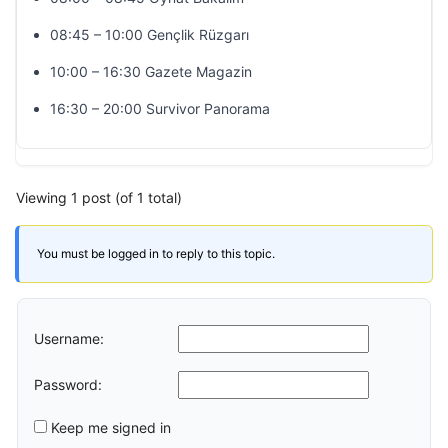
08:45 – 10:00 Gençlik Rüzgarı
10:00 – 16:30 Gazete Magazin
16:30 – 20:00 Survivor Panorama
Viewing 1 post (of 1 total)
You must be logged in to reply to this topic.
Username:
Password:
Keep me signed in