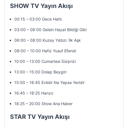
SHOW TV Yayın Akışı
00:15 – 03:00 Gece Hattı
03:00 – 06:00 Gelsin Hayat Bildiği Gibi
06:00 – 08:00 Kuzey Yıldızı: İlk Aşk
08:00 – 10:00 Hafız Yusuf Efendi
10:00 – 13:00 Cumartesi Sürprizi
13:00 – 15:00 Dolap Beygiri
15:00 – 16:45 Evlidir Ne Yapsa Yeridir
16:45 – 18:25 Hanzo
18:25 – 20:00 Show Ana Haber
STAR TV Yayın Akışı