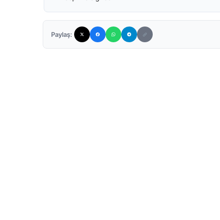
Paylaş: