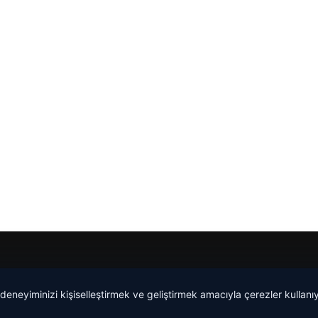
 deneyiminizi kişiselleştirmek ve geliştirmek amacıyla çerezler kullan