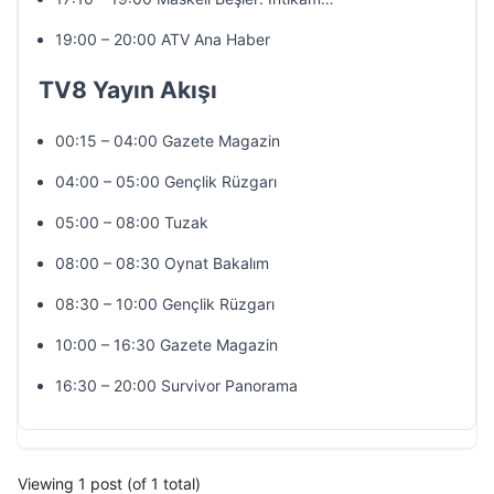
19:00 – 20:00 ATV Ana Haber
TV8 Yayın Akışı
00:15 – 04:00 Gazete Magazin
04:00 – 05:00 Gençlik Rüzgarı
05:00 – 08:00 Tuzak
08:00 – 08:30 Oynat Bakalım
08:30 – 10:00 Gençlik Rüzgarı
10:00 – 16:30 Gazete Magazin
16:30 – 20:00 Survivor Panorama
Viewing 1 post (of 1 total)