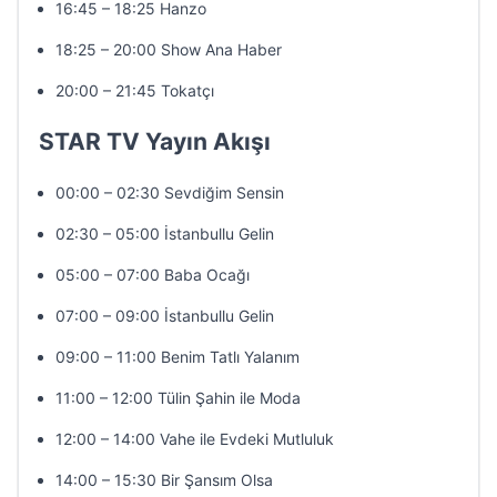
16:45 – 18:25 Hanzo
18:25 – 20:00 Show Ana Haber
20:00 – 21:45 Tokatçı
STAR TV Yayın Akışı
00:00 – 02:30 Sevdiğim Sensin
02:30 – 05:00 İstanbullu Gelin
05:00 – 07:00 Baba Ocağı
07:00 – 09:00 İstanbullu Gelin
09:00 – 11:00 Benim Tatlı Yalanım
11:00 – 12:00 Tülin Şahin ile Moda
12:00 – 14:00 Vahe ile Evdeki Mutluluk
14:00 – 15:30 Bir Şansım Olsa