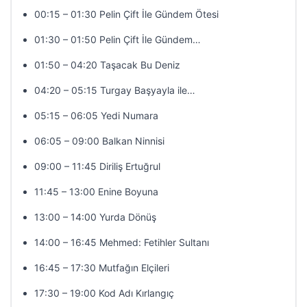
00:15 – 01:30 Pelin Çift İle Gündem Ötesi
01:30 – 01:50 Pelin Çift İle Gündem…
01:50 – 04:20 Taşacak Bu Deniz
04:20 – 05:15 Turgay Başyayla ile…
05:15 – 06:05 Yedi Numara
06:05 – 09:00 Balkan Ninnisi
09:00 – 11:45 Diriliş Ertuğrul
11:45 – 13:00 Enine Boyuna
13:00 – 14:00 Yurda Dönüş
14:00 – 16:45 Mehmed: Fetihler Sultanı
16:45 – 17:30 Mutfağın Elçileri
17:30 – 19:00 Kod Adı Kırlangıç