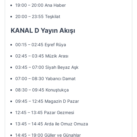
19:00 – 20:00 Ana Haber
20:00 – 23:55 Teşkilat
KANAL D Yayın Akışı
00:15 – 02:45 Eşref Rüya
02:45 – 03:45 Müzik Arası
03:45 – 07:00 Siyah Beyaz Aşk
07:00 – 08:30 Yabancı Damat
08:30 – 09:45 Konuştukça
09:45 – 12:45 Magazin D Pazar
12:45 – 13:45 Pazar Gezmesi
13:45 – 14:45 Arda ile Omuz Omuza
14:45 – 19:00 Güller ve Günahlar