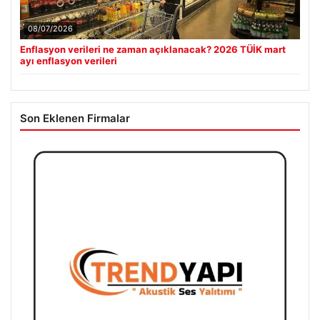
08/07/2026
Enflasyon verileri ne zaman açıklanacak? 2026 TÜİK mart
ayı enflasyon verileri
Son Eklenen Firmalar