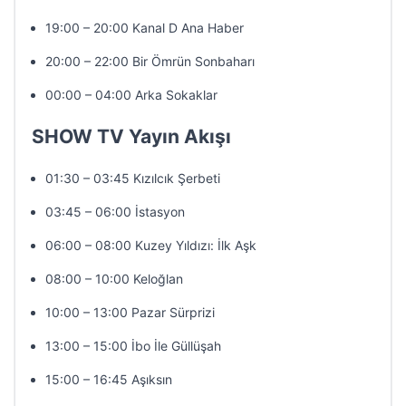
19:00 – 20:00 Kanal D Ana Haber
20:00 – 22:00 Bir Ömrün Sonbaharı
00:00 – 04:00 Arka Sokaklar
SHOW TV Yayın Akışı
01:30 – 03:45 Kızılcık Şerbeti
03:45 – 06:00 İstasyon
06:00 – 08:00 Kuzey Yıldızı: İlk Aşk
08:00 – 10:00 Keloğlan
10:00 – 13:00 Pazar Sürprizi
13:00 – 15:00 İbo İle Güllüşah
15:00 – 16:45 Aşıksın