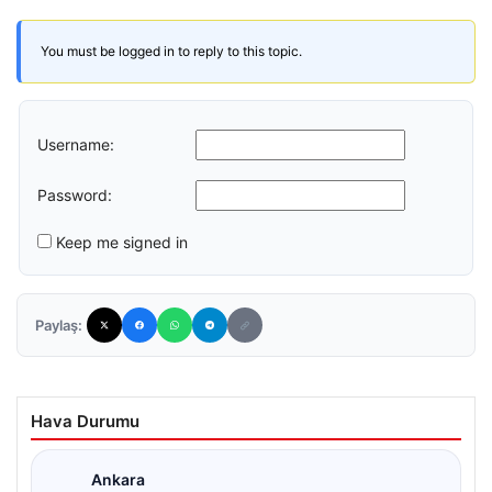
You must be logged in to reply to this topic.
Username:
Password:
Keep me signed in
Paylaş:
Hava Durumu
Ankara