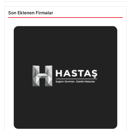
Son Eklenen Firmalar