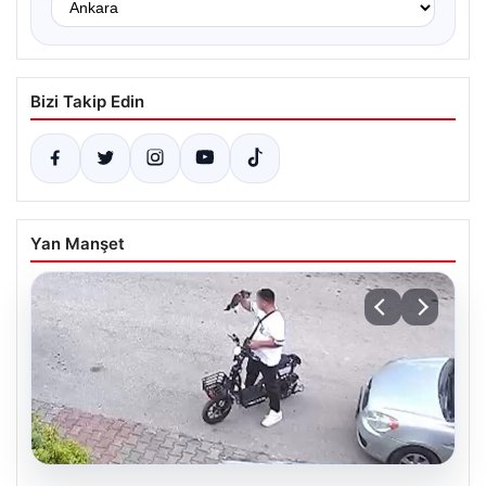
Bizi Takip Edin
Yan Manşet