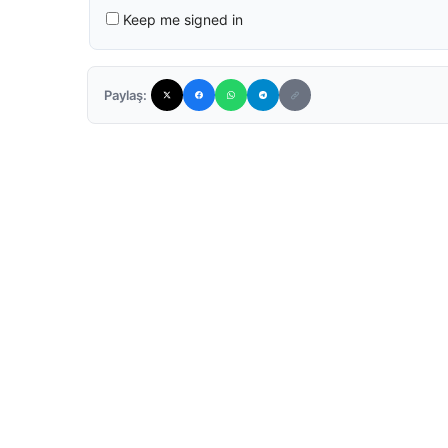
Keep me signed in
Paylaş: