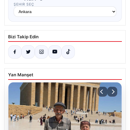
ŞEHIR SEÇ
Bizi Takip Edin
Yan Manşet