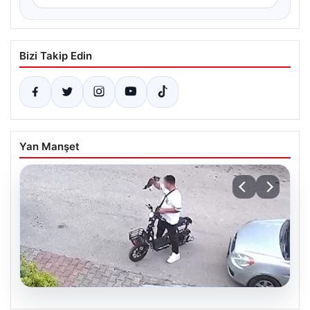
Bizi Takip Edin
Yan Manşet
04.08.2026