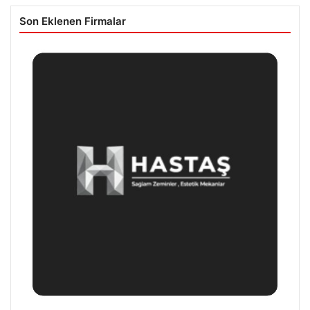
Son Eklenen Firmalar