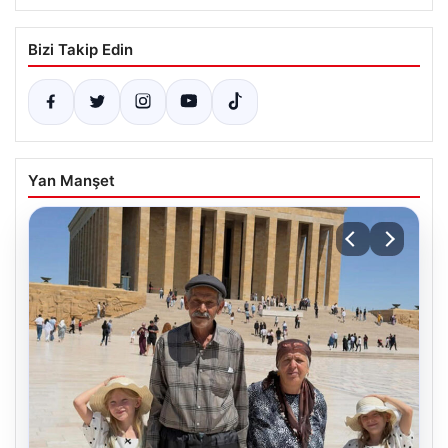
Bizi Takip Edin
Yan Manşet