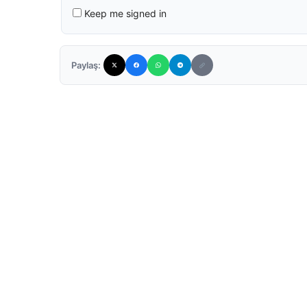
Keep me signed in
Paylaş: