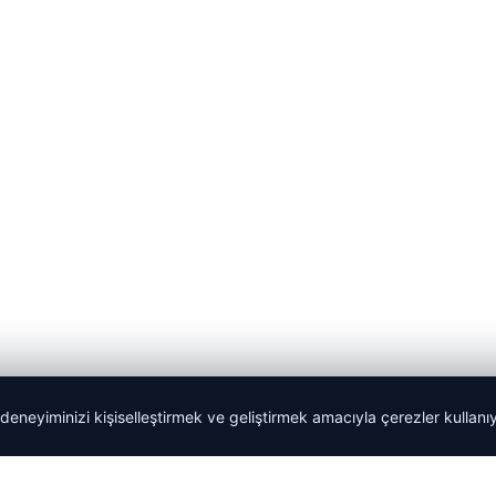
 deneyiminizi kişiselleştirmek ve geliştirmek amacıyla çerezler kullan