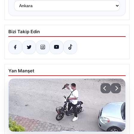
Bizi Takip Edin
Yan Manşet