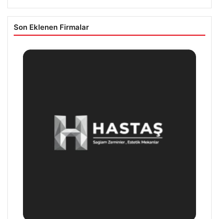
Son Eklenen Firmalar