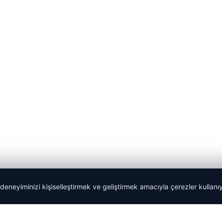
 deneyiminizi kişiselleştirmek ve geliştirmek amacıyla çerezler kullan