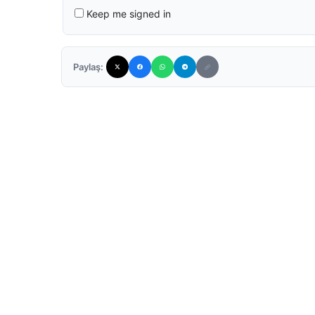
Keep me signed in
Paylaş: