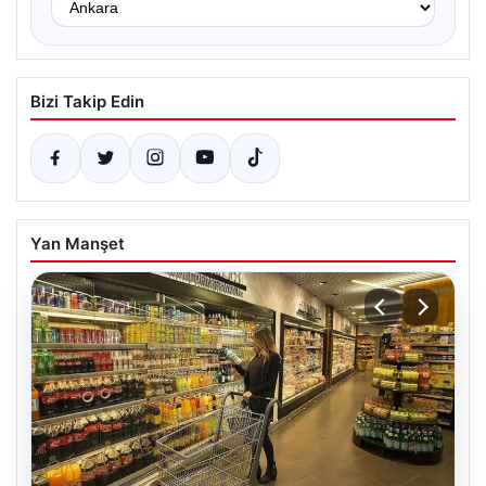
Bizi Takip Edin
Yan Manşet