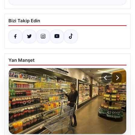
Bizi Takip Edin
Yan Manşet