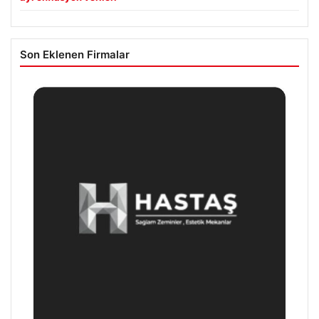
Son Eklenen Firmalar