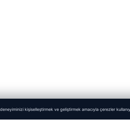
 deneyiminizi kişiselleştirmek ve geliştirmek amacıyla çerezler kullan