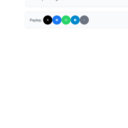
Paylaş: