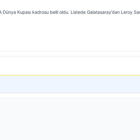
FA Dünya Kupası kadrosu belli oldu. Listede Galatasaray’dan Leroy S