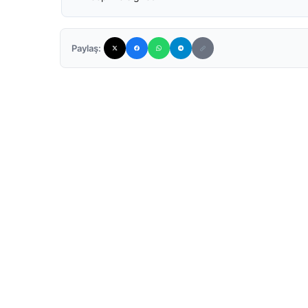
Paylaş: