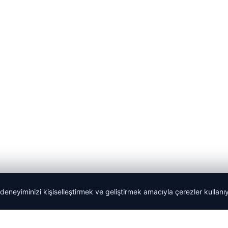
 deneyiminizi kişiselleştirmek ve geliştirmek amacıyla çerezler kullan