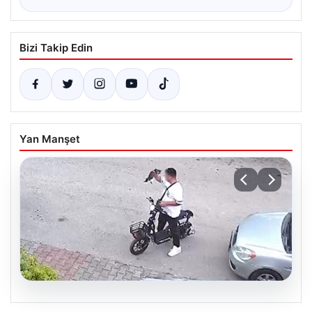
Bizi Takip Edin
Yan Manşet
04.08.2026