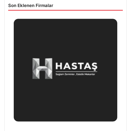
Son Eklenen Firmalar