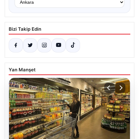
Bizi Takip Edin
Yan Manşet