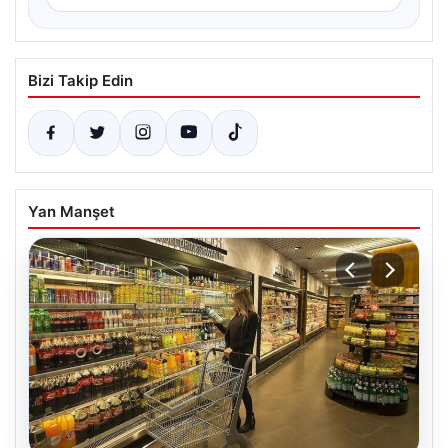
Bizi Takip Edin
Yan Manşet