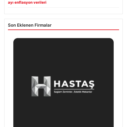
ayı enflasyon verileri
Son Eklenen Firmalar