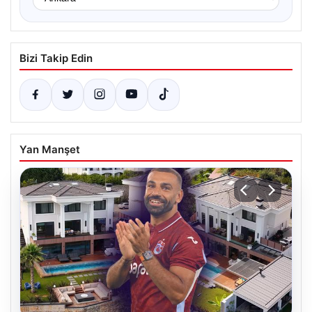
Bizi Takip Edin
Yan Manşet