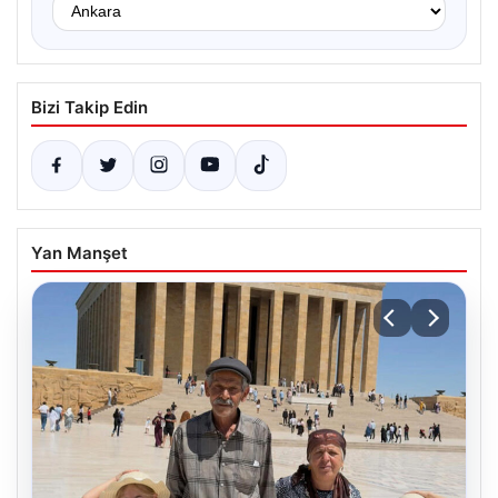
Bizi Takip Edin
Yan Manşet