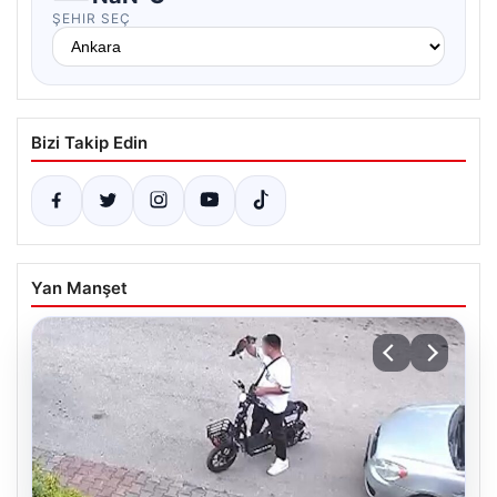
ŞEHIR SEÇ
Bizi Takip Edin
Yan Manşet