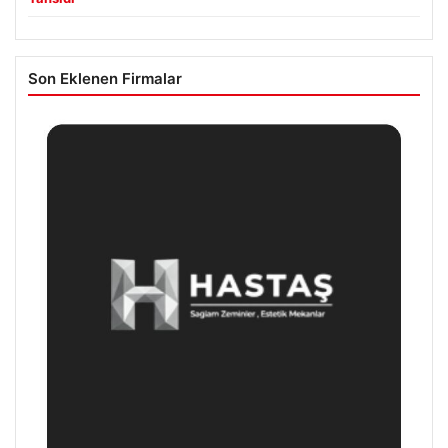
Son Eklenen Firmalar