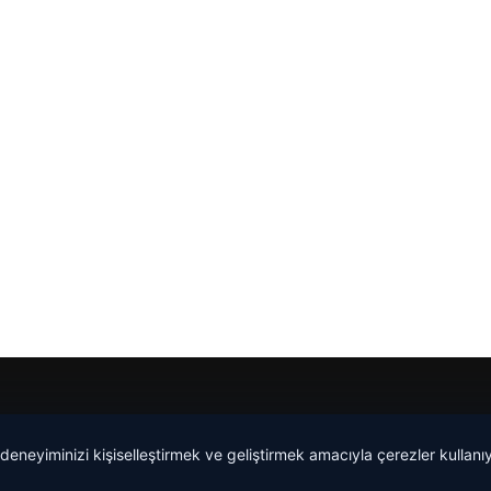
 deneyiminizi kişiselleştirmek ve geliştirmek amacıyla çerezler kullan